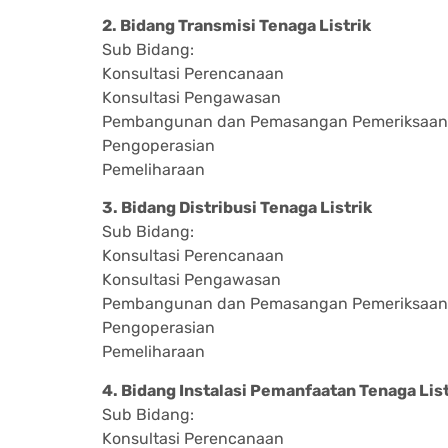
2. Bidang Transmisi Tenaga Listrik
Sub Bidang:
Konsultasi Perencanaan
Konsultasi Pengawasan
Pembangunan dan Pemasangan Pemeriksaan 
Pengoperasian
Pemeliharaan
3. Bidang Distribusi Tenaga Listrik
Sub Bidang:
Konsultasi Perencanaan
Konsultasi Pengawasan
Pembangunan dan Pemasangan Pemeriksaan 
Pengoperasian
Pemeliharaan
4. Bidang Instalasi Pemanfaatan Tenaga List
Sub Bidang:
Konsultasi Perencanaan