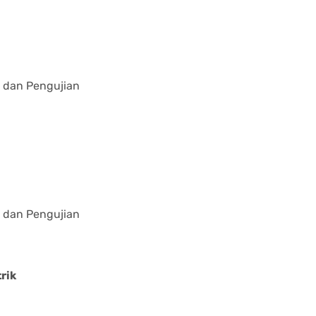
dan Pengujian
dan Pengujian
rik